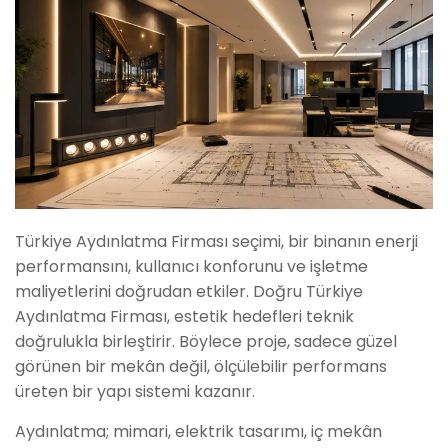
Türkiye Aydınlatma Firması seçimi, bir binanın enerji
performansını, kullanıcı konforunu ve işletme
maliyetlerini doğrudan etkiler. Doğru Türkiye
Aydınlatma Firması, estetik hedefleri teknik
doğrulukla birleştirir. Böylece proje, sadece güzel
görünen bir mekân değil, ölçülebilir performans
üreten bir yapı sistemi kazanır.
Aydınlatma; mimari, elektrik tasarımı, iç mekân