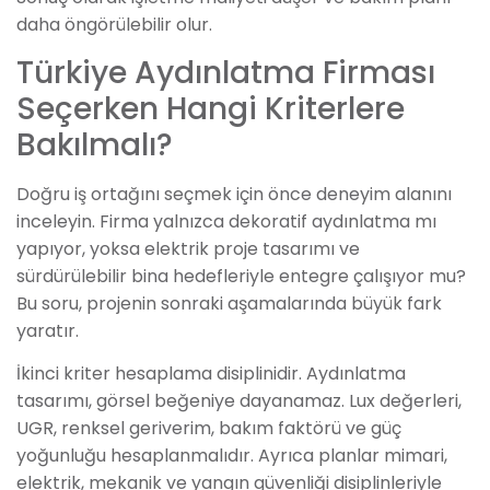
daha öngörülebilir olur.
Türkiye Aydınlatma Firması
Seçerken Hangi Kriterlere
Bakılmalı?
Doğru iş ortağını seçmek için önce deneyim alanını
inceleyin. Firma yalnızca dekoratif aydınlatma mı
yapıyor, yoksa elektrik proje tasarımı ve
sürdürülebilir bina hedefleriyle entegre çalışıyor mu?
Bu soru, projenin sonraki aşamalarında büyük fark
yaratır.
İkinci kriter hesaplama disiplinidir. Aydınlatma
tasarımı, görsel beğeniye dayanamaz. Lux değerleri,
UGR, renksel geriverim, bakım faktörü ve güç
yoğunluğu hesaplanmalıdır. Ayrıca planlar mimari,
elektrik, mekanik ve yangın güvenliği disiplinleriyle