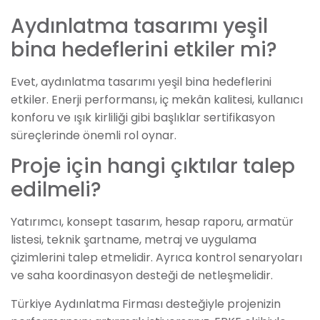
Aydınlatma tasarımı yeşil
bina hedeflerini etkiler mi?
Evet, aydınlatma tasarımı yeşil bina hedeflerini
etkiler. Enerji performansı, iç mekân kalitesi, kullanıcı
konforu ve ışık kirliliği gibi başlıklar sertifikasyon
süreçlerinde önemli rol oynar.
Proje için hangi çıktılar talep
edilmeli?
Yatırımcı, konsept tasarım, hesap raporu, armatür
listesi, teknik şartname, metraj ve uygulama
çizimlerini talep etmelidir. Ayrıca kontrol senaryoları
ve saha koordinasyon desteği de netleşmelidir.
Türkiye Aydınlatma Firması desteğiyle projenizin