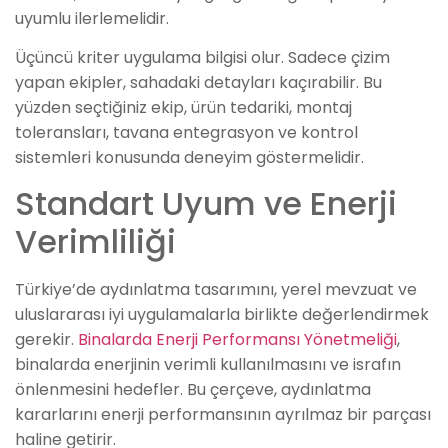
uyumlu ilerlemelidir.
Üçüncü kriter uygulama bilgisi olur. Sadece çizim
yapan ekipler, sahadaki detayları kaçırabilir. Bu
yüzden seçtiğiniz ekip, ürün tedariki, montaj
toleransları, tavana entegrasyon ve kontrol
sistemleri konusunda deneyim göstermelidir.
Standart Uyum ve Enerji
Verimliliği
Türkiye’de aydınlatma tasarımını, yerel mevzuat ve
uluslararası iyi uygulamalarla birlikte değerlendirmek
gerekir.
Binalarda Enerji Performansı Yönetmeliği
,
binalarda enerjinin verimli kullanılmasını ve israfın
önlenmesini hedefler. Bu çerçeve, aydınlatma
kararlarını enerji performansının ayrılmaz bir parçası
haline getirir.