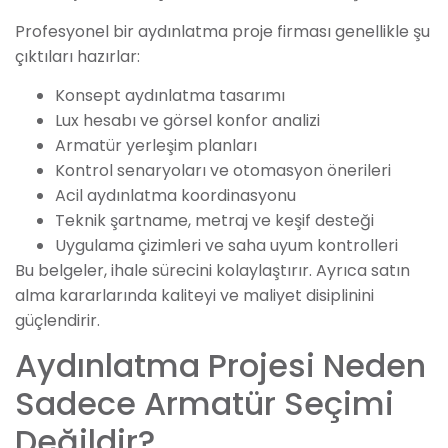
Profesyonel bir aydınlatma proje firması genellikle şu
çıktıları hazırlar:
Konsept aydınlatma tasarımı
Lux hesabı ve görsel konfor analizi
Armatür yerleşim planları
Kontrol senaryoları ve otomasyon önerileri
Acil aydınlatma koordinasyonu
Teknik şartname, metraj ve keşif desteği
Uygulama çizimleri ve saha uyum kontrolleri
Bu belgeler, ihale sürecini kolaylaştırır. Ayrıca satın
alma kararlarında kaliteyi ve maliyet disiplinini
güçlendirir.
Aydınlatma Projesi Neden
Sadece Armatür Seçimi
Değildir?