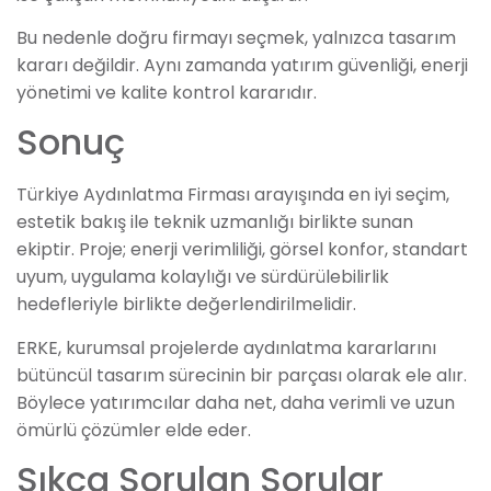
Bu nedenle doğru firmayı seçmek, yalnızca tasarım
kararı değildir. Aynı zamanda yatırım güvenliği, enerji
yönetimi ve kalite kontrol kararıdır.
Sonuç
Türkiye Aydınlatma Firması arayışında en iyi seçim,
estetik bakış ile teknik uzmanlığı birlikte sunan
ekiptir. Proje; enerji verimliliği, görsel konfor, standart
uyum, uygulama kolaylığı ve sürdürülebilirlik
hedefleriyle birlikte değerlendirilmelidir.
ERKE, kurumsal projelerde aydınlatma kararlarını
bütüncül tasarım sürecinin bir parçası olarak ele alır.
Böylece yatırımcılar daha net, daha verimli ve uzun
ömürlü çözümler elde eder.
Sıkça Sorulan Sorular