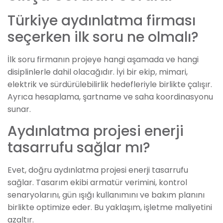
Türkiye aydınlatma firması
seçerken ilk soru ne olmalı?
İlk soru firmanın projeye hangi aşamada ve hangi
disiplinlerle dahil olacağıdır. İyi bir ekip, mimari,
elektrik ve sürdürülebilirlik hedefleriyle birlikte çalışır.
Ayrıca hesaplama, şartname ve saha koordinasyonu
sunar.
Aydınlatma projesi enerji
tasarrufu sağlar mı?
Evet, doğru aydınlatma projesi enerji tasarrufu
sağlar. Tasarım ekibi armatür verimini, kontrol
senaryolarını, gün ışığı kullanımını ve bakım planını
birlikte optimize eder. Bu yaklaşım, işletme maliyetini
azaltır.