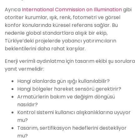
Ayrıca
International Commission on Illumination
gibi
otoriter kurumlar, ışık, renk, fotometri ve görsel
konfor konularında küresel referans sağlar. Bu
nedenle global standartlara alışık bir ekip,
Türkiye’deki projelerde yabancı yatırımcıların
beklentilerini daha rahat karşılar.
Enerji verimli aydınlatma için tasarım ekibi şu sorulara
yanıt vermelidir:
Hangi alanlarda gün ışığı kullanılabilir?
Hangi bölgeler hareket sensörü gerektirir?
Armatürlerin bakım ve değişim döngüsü
nasıldır?
Kontrol sistemi kullanıcı alışkanlıklarına uyuyor
mu?
Tasarım, sertifikasyon hedeflerini destekliyor
mu?