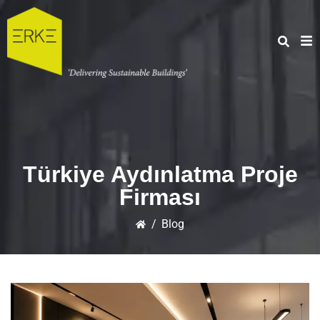
Türkiye Aydınlatma Proje
Firması
/
Blog