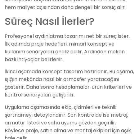
hem maliyet açısından daha dengeli bir sonuç alır.
Süreç Nasıl İlerler?
Profesyonel aydınlatma tasarımı net bir süreç ister.
İlk adımda proje hedefleri, mimari konsept ve
kullanım senaryoları analiz edilir. Ardından mekân
bazlı ihtiyaçlar belirlenir.
İkinci aşamada konsept tasarım hazırlanır. Bu aşama,
ışığın mekânda nasıl bir atmosfer yaratacağını
gösterir. Daha sonra hesaplamalar, ürün kriterleri ve
kontrol senaryoları geliştirilir.
Uygulama aşamasında ekip, çizimleri ve teknik
şartnameyi detaylandırır. Son kontrolde ise metraj,
armatür listesi ve saha uyumu gözden geçirilir.
Böylece proje, satın alma ve montaj ekipleri için açık
hale gelir.