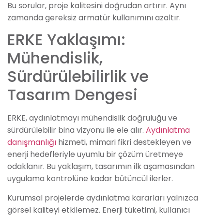
Bu sorular, proje kalitesini doğrudan artırır. Aynı
zamanda gereksiz armatür kullanımını azaltır.
ERKE Yaklaşımı:
Mühendislik,
Sürdürülebilirlik ve
Tasarım Dengesi
ERKE, aydınlatmayı mühendislik doğruluğu ve
sürdürülebilir bina vizyonu ile ele alır.
Aydınlatma
danışmanlığı
hizmeti, mimari fikri destekleyen ve
enerji hedefleriyle uyumlu bir çözüm üretmeye
odaklanır. Bu yaklaşım, tasarımın ilk aşamasından
uygulama kontrolüne kadar bütüncül ilerler.
Kurumsal projelerde aydınlatma kararları yalnızca
görsel kaliteyi etkilemez. Enerji tüketimi, kullanıcı